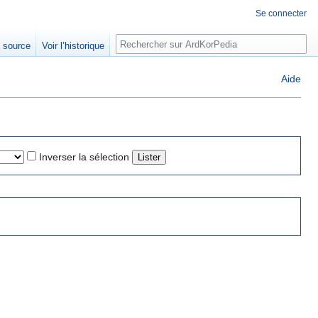
Se connecter
Rechercher
e source
Voir l’historique
Aide
Inverser la sélection