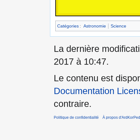
Catégories
:
Astronomie
Science
La dernière modificati
2017 à 10:47.
Le contenu est dispo
Documentation Licens
contraire.
Politique de confidentialité
À propos d'ArdKorPed