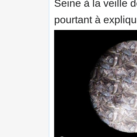
Seine à la veille
pourtant à expliqu