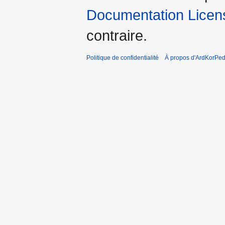
Documentation Licens
contraire.
Politique de confidentialité
À propos d'ArdKorPed