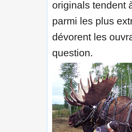
originals tendent 
parmi les plus ex
dévorent les ouv
question.