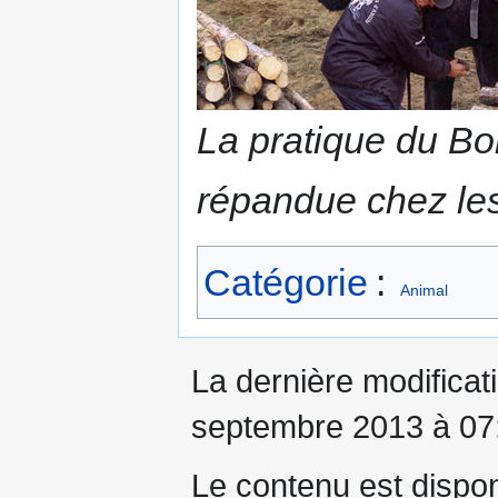
La pratique du Bo
répandue chez les
Catégorie
:
Animal
La dernière modificati
septembre 2013 à 07
Le contenu est dispo