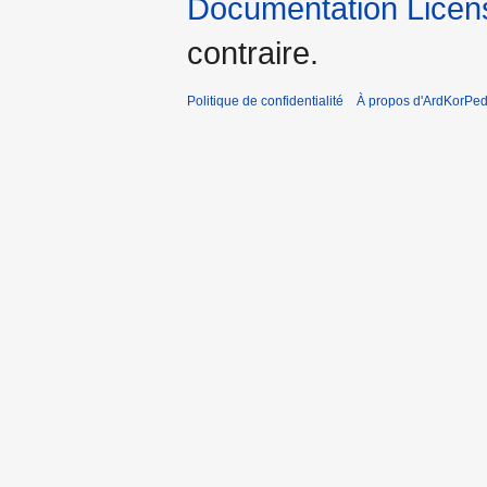
Documentation Licens
contraire.
Politique de confidentialité
À propos d'ArdKorPed