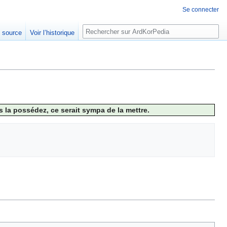
Se connecter
Rechercher
e source
Voir l’historique
 la possédez, ce serait sympa de la mettre.