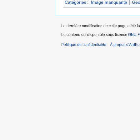
Catégories
:
Image manquante
Géo
La dernière modification de cette page a été f
Le contenu est disponible sous licence
GNU Fr
Politique de confidentialité
À propos d'ArdKo