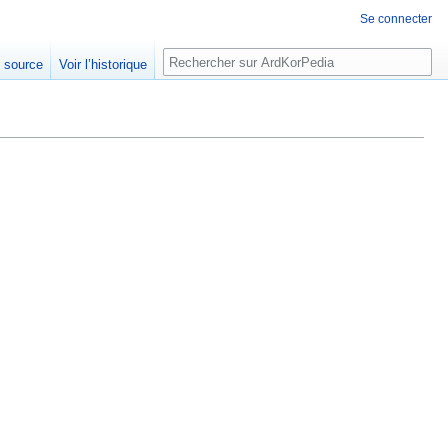
Se connecter
Rechercher
e source
Voir l’historique