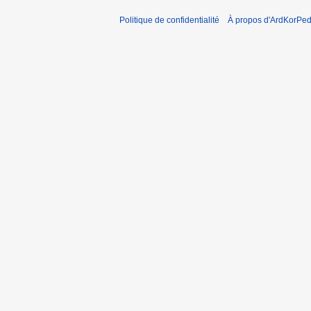
Politique de confidentialité
À propos d'ArdKorPed