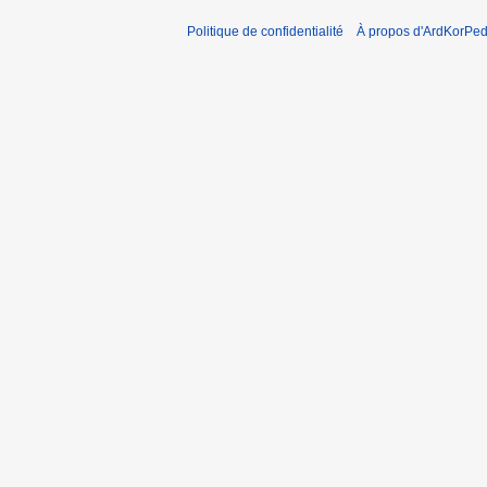
Politique de confidentialité
À propos d'ArdKorPed