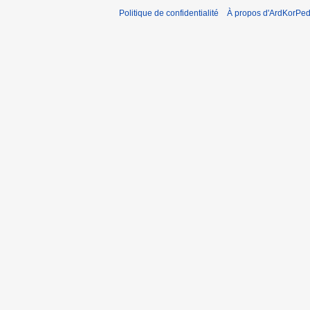
Politique de confidentialité
À propos d'ArdKorPed