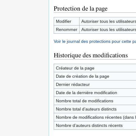
Protection de la page
Modifier
Autoriser tous les utilisateurs 
Renommer
Autoriser tous les utilisateurs 
Voir le journal des protections pour cette p
Historique des modifications
Créateur de la page
Date de création de la page
Dernier rédacteur
Date de la dernière modification
Nombre total de modifications
Nombre total d’auteurs distincts
Nombre de modifications récentes (dans l
Nombre d’auteurs distincts récents