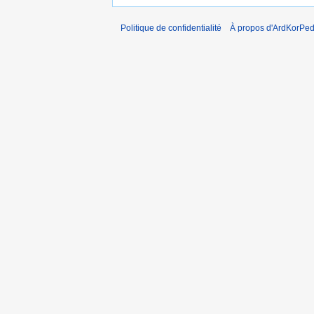
Politique de confidentialité
À propos d'ArdKorPed