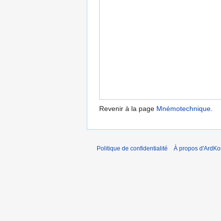
Revenir à la page
Mnémotechnique
.
Politique de confidentialité
À propos d'ArdKo