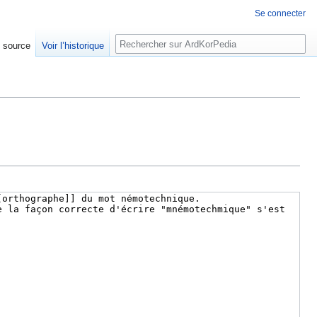
Se connecter
Rechercher
e source
Voir l’historique