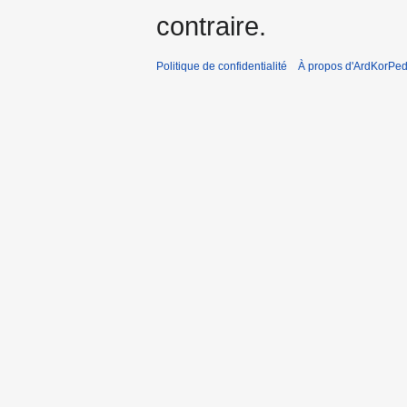
contraire.
Politique de confidentialité
À propos d'ArdKorPed