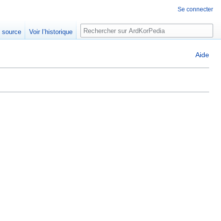
Se connecter
Rechercher
e source
Voir l’historique
Aide