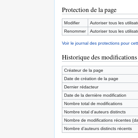
Protection de la page
Modifier
Autoriser tous les utilisat
Renommer
Autoriser tous les utilisat
Voir le journal des protections pour cet
Historique des modifications
Créateur de la page
Date de création de la page
Dernier rédacteur
Date de la dernière modification
Nombre total de modifications
Nombre total d’auteurs distincts
Nombre de modifications récentes (dan
Nombre d’auteurs distincts récents